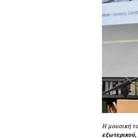
Η μουσική το
εξωτερικού,