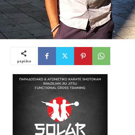
μερίδιο