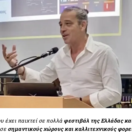
υ έχει παιχτεί σε πολλά
φεστιβάλ της Ελλάδας
κα
σε
σημαντικούς χώρους και καλλιτεχνικούς φορε