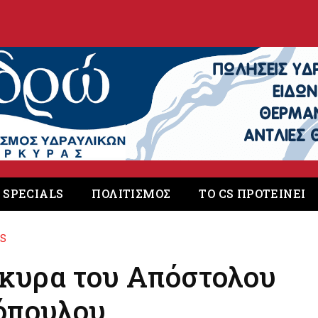
. SPECIALS
ΠΟΛΙΤΙΣΜΟΣ
ΤΟ CS ΠΡΟΤΕΙΝΕΙ
S
κυρα του Απόστολου
όπουλου