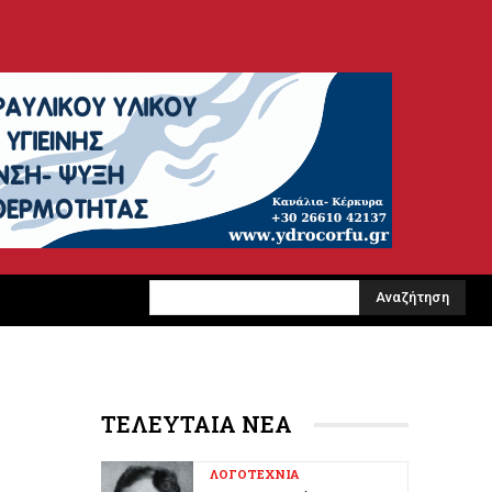
Αναζήτηση
ΤΕΛΕΥΤΑΙΑ ΝΕΑ
ΛΟΓΟΤΕΧΝΙΑ
Αποκαλυπτήρια