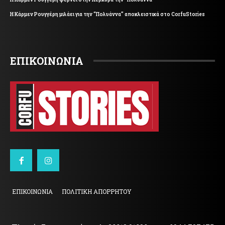
Η Κάρμεν Ρουγγέρη μιλάει για την “Πολυάννα” αποκλειστικά στο CorfuStories
ΕΠΙΚΟΙΝΩΝΙΑ
ΕΠΙΚΟΙΝΩΝΙΑ
ΠΟΛΙΤΙΚΗ ΑΠΟΡΡΗΤΟΥ