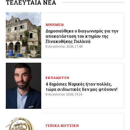
ΤΕΛΕΥΤΑΙΑ ΝΕΑ
ΜΝΗΜΕΙΑ
Δημοσιεύθηκε ο διαγωνισμός για την
αποκατάσταση του κτηρίου της
Πινακοθήκης Γιαλλινά
8 Αυγούστου 2026, 17:48
ΕΚΠΑΙΔΕΥΣΗ
4 δημόσιες Νομικές ήταν πολλές,
τώρα οι ιδιωτικές δεν μας φτάνουν!
8 Αυγούστου 2026, 15:14
ΓΕΝΙΚΑ ΜΟΥΣΙΚΗ