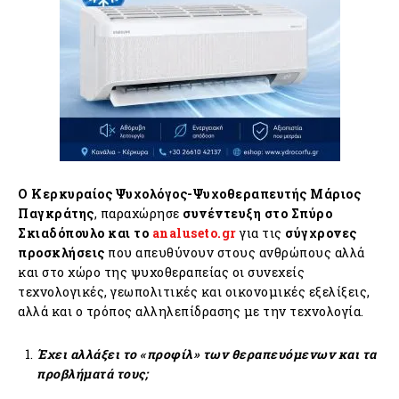
Ο Κερκυραίος Ψυχολόγος-Ψυχοθεραπευτής Μάριος
Παγκράτης
, παραχώρησε
συνέντευξη στο Σπύρο
Σκιαδόπουλο και το
analuseto.gr
για τις
σύγχρονες
προσκλήσεις
που απευθύνουν στους ανθρώπους αλλά
και στο χώρο της ψυχοθεραπείας οι συνεχείς
τεχνολογικές, γεωπολιτικές και οικονομικές εξελίξεις,
αλλά και ο τρόπος αλληλεπίδρασης με την τεχνολογία.
Έχει αλλάξει το «προφίλ» των θεραπευόμενων και τα
προβλήματά τους;