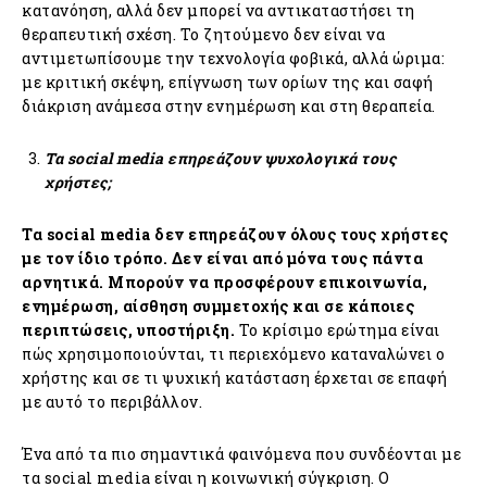
κατανόηση, αλλά δεν μπορεί να αντικαταστήσει τη
θεραπευτική σχέση. Το ζητούμενο δεν είναι να
αντιμετωπίσουμε την τεχνολογία φοβικά, αλλά ώριμα:
με κριτική σκέψη, επίγνωση των ορίων της και σαφή
διάκριση ανάμεσα στην ενημέρωση και στη θεραπεία.
Τα social media επηρεάζουν ψυχολογικά τους
χρήστες;
Τα social media δεν επηρεάζουν όλους τους χρήστες
με τον ίδιο τρόπο. Δεν είναι από μόνα τους πάντα
αρνητικά. Μπορούν να προσφέρουν επικοινωνία,
ενημέρωση, αίσθηση συμμετοχής και σε κάποιες
περιπτώσεις, υποστήριξη.
Το κρίσιμο ερώτημα είναι
πώς χρησιμοποιούνται, τι περιεχόμενο καταναλώνει ο
χρήστης και σε τι ψυχική κατάσταση έρχεται σε επαφή
με αυτό το περιβάλλον.
Ένα από τα πιο σημαντικά φαινόμενα που συνδέονται με
τα social media είναι η κοινωνική σύγκριση. Ο