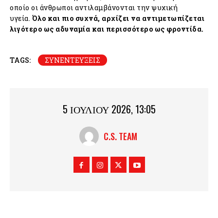
οποίο οι άνθρωποι αντιλαμβάνονται την ψυχική
υγεία.
Όλο και πιο συχνά, αρχίζει να αντιμετωπίζεται
λιγότερο ως αδυναμία και περισσότερο ως φροντίδα.
TAGS:
ΣΥΝΕΝΤΕΥΞΕΙΣ
5 ΙΟΥΛΊΟΥ 2026, 13:05
C.S. TEAM