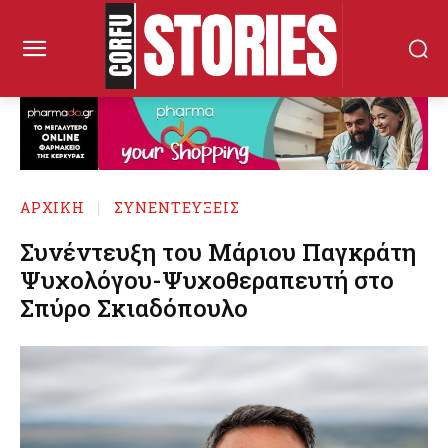
ΑΡΧΙΚΉ
ΣΥΝΕΝΤΕΥΞΕΙΣ
Συνέντευξη του Μάριου Παγκράτη
Ψυχολόγου-Ψυχοθεραπευτή στο
Σπύρο Σκιαδόπουλο