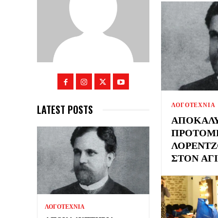
ΛΟΓΟΤΕΧΝΙΑ
LATEST POSTS
ΑΠΟΚΑΛ
ΠΡΟΤΟΜ
ΛΟΡΈΝΤΖ
ΣΤΟΝ ΆΓ
ΛΟΓΟΤΕΧΝΙΑ