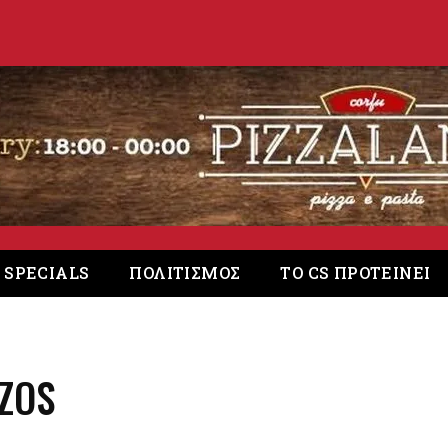
. SPECIALS
ΠΟΛΙΤΙΣΜΟΣ
ΤΟ CS ΠΡΟΤΕΙΝΕΙ
IZOS