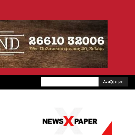
Αναζήτηση