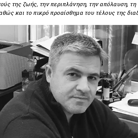
ύς της ζωής, την περιπλάνηση, την απόλαυση, τη
αθώς και το πικρό προαίσθημα του τέλους της δια