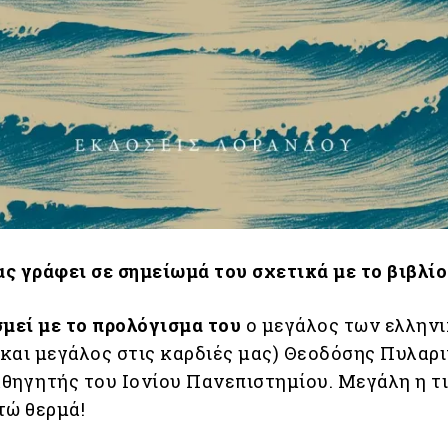
ς γράφει σε σημείωμά του σχετικά με το βιβλίο
σμεί με το προλόγισμα του
ο μεγάλος των ελλην
και μεγάλος στις καρδιές μας) Θεοδόσης Πυλαρι
θηγητής του Ιονίου Πανεπιστημίου. Μεγάλη η τι
τώ θερμά!