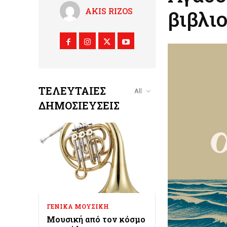
AKIS RIZOS
βιβλι
ΤΕΛΕΥΤΑΊΕΣ
All
ΔΗΜΟΣΙΕΎΣΕΙΣ
ΓΕΝΙΚΑ ΜΟΥΣΙΚΗ
Μουσική από τον κόσμο