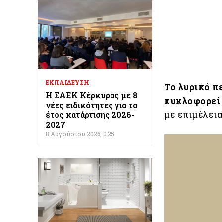
ΕΚΠΑΙΔΕΥΣΗ
Το λυρικό π
Η ΣΑΕΚ Κέρκυρας με 8
κυκλοφορεί 
νέες ειδικότητες για το
με επιμέλει
έτος κατάρτισης 2026-
2027
8 Αυγούστου 2026, 0:25