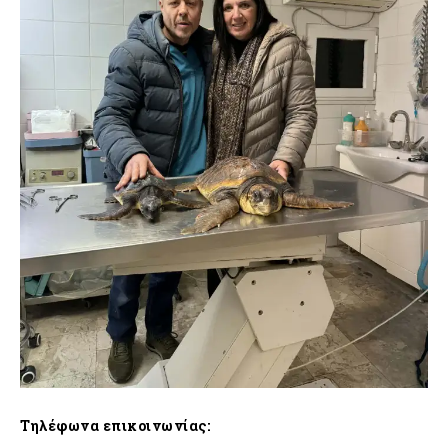
Τηλέφωνα επικοινωνίας: