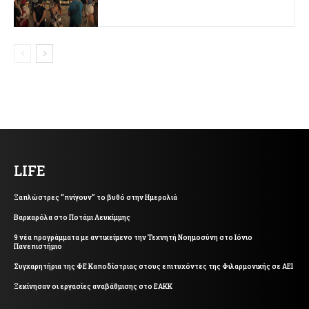
LIFE
Ξαπλώστρες “πνίγουν” το βυθό στην Ημερολιά
Βαρκαρόλα στο Ποτάμι Λευκίμμης
9 νέα προγράμματα με αντικείμενο την Τεχνητή Νοημοσύνη στο Ιόνιο
Πανεπιστήμιο
Συγχαρητήρια της ΦΕ Καποδίστριας στους επιτυχόντες της Φιλαρμονικής σε ΑΕΙ
Ξεκίνησαν οι εργασίες αναβάθμισης στο ΕΑΚΚ