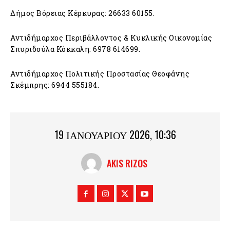
Δήμος Βόρειας Κέρκυρας: 26633 60155.
Αντιδήμαρχος Περιβάλλοντος & Κυκλικής Οικονομίας
Σπυριδούλα Κόκκαλη: 6978 614699.
Αντιδήμαρχος Πολιτικής Προστασίας Θεοφάνης
Σκέμπρης: 6944 555184.
19 ΙΑΝΟΥΑΡΊΟΥ 2026, 10:36
AKIS RIZOS