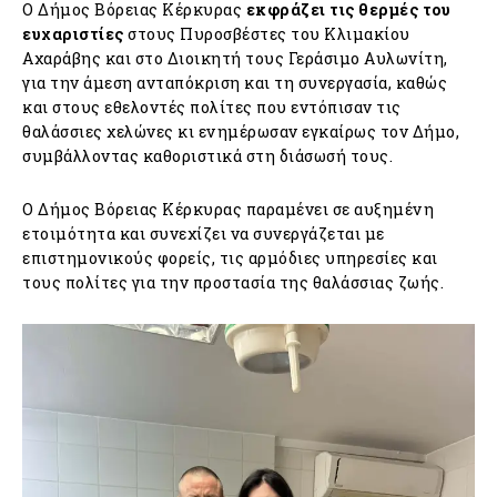
Ο Δήμος Βόρειας Κέρκυρας
εκφράζει τις θερμές του
ευχαριστίες
στους Πυροσβέστες του Κλιμακίου
Αχαράβης και στο Διοικητή τους Γεράσιμο Αυλωνίτη,
για την άμεση ανταπόκριση και τη συνεργασία, καθώς
και στους εθελοντές πολίτες που εντόπισαν τις
θαλάσσιες χελώνες κι ενημέρωσαν εγκαίρως τον Δήμο,
συμβάλλοντας καθοριστικά στη διάσωσή τους.
Ο Δήμος Βόρειας Κέρκυρας παραμένει σε αυξημένη
ετοιμότητα και συνεχίζει να συνεργάζεται με
επιστημονικούς φορείς, τις αρμόδιες υπηρεσίες και
τους πολίτες για την προστασία της θαλάσσιας ζωής.