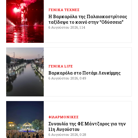
ΓΕΝΙΚΑ ΤΕΧΝΕΣ
Η Βαρκαρόλα της Παλαιοκαστρίτσας
ταξίδεψε το κοινό στην “Οδύσσεια”
6 Αυγούστου 2026, 1:14
ΓΕΝΙΚΑ LIFE
Βαρκαρόλα στο Ποτάμι Λευκίμμης
6 Αυγούστου 2026, 0:49
ΦΙΛΑΡΜΟΝΙΚΕΣ
Συναυλία της ΦΕ Μάντζαρος για την
11η Αυγούστου
6 Αυγούστου 2026, 0:28