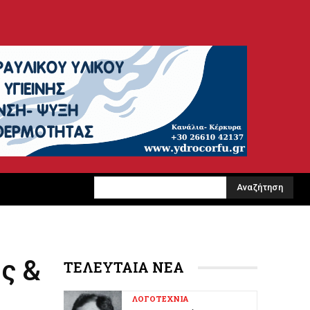
Αναζήτηση
ς &
ΤΕΛΕΥΤΑΙΑ ΝΕΑ
ΛΟΓΟΤΕΧΝΙΑ