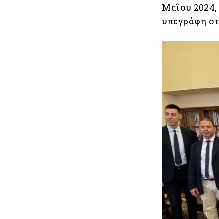
Μαΐου 2024,
υπεγράφη στ