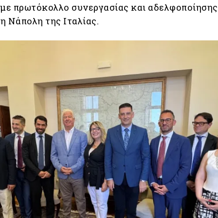
 με πρωτόκολλο συνεργασίας και αδελφοποίησης
η Νάπολη της Ιταλίας.