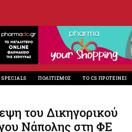
. SPECIALS
ΠΟΛΙΤΙΣΜΟΣ
ΤΟ CS ΠΡΟΤΕΙΝΕΙ
εψη του Δικηγορικού
γου Νάπολης στη ΦΕ