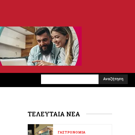
Αναζήτηση
ΤΕΛΕΥΤΑΙΑ ΝΕΑ
ΓΑΣΤΡΟΝΟΜΙΑ