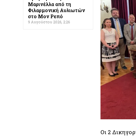
Μαρινέλλα από τη
Φιλαρμονική Αυλιωτών
στο Μον Ρεπό
9 Αυγούστου 2026, 2:26
Οι 2 Δικηγορ