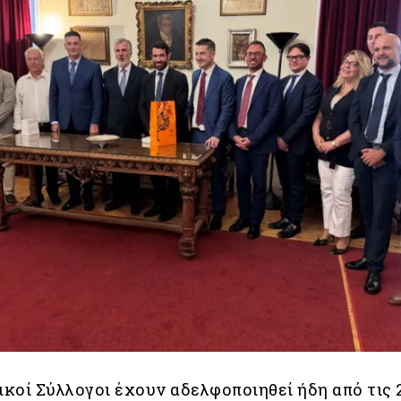
ικοί Σύλλογοι έχουν αδελφοποιηθεί ήδη από τις 