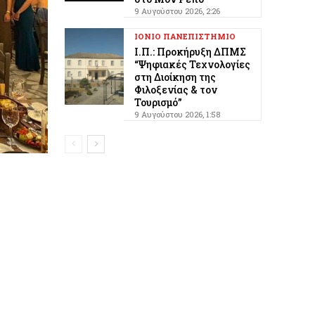
9 Αυγούστου 2026, 2:26
ΙΟΝΙΟ ΠΑΝΕΠΙΣΤΗΜΙΟ
Ι.Π.: Προκήρυξη ΔΠΜΣ
“Ψηφιακές Τεχνολογίες
στη Διοίκηση της
Φιλοξενίας & τον
Τουρισμό”
9 Αυγούστου 2026, 1:58