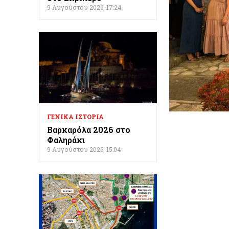
9 Αυγούστου 2026, 17:24
ΓΕΝΙΚΑ ΙΣΤΟΡΙΑ
Βαρκαρόλα 2026 στο
Φαληράκι
9 Αυγούστου 2026, 15:04