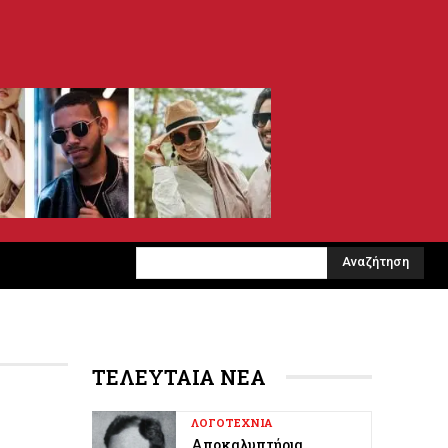
Αναζήτηση
ΤΕΛΕΥΤΑΙΑ ΝΕΑ
ΛΟΓΟΤΕΧΝΙΑ
Αποκαλυπτήρια