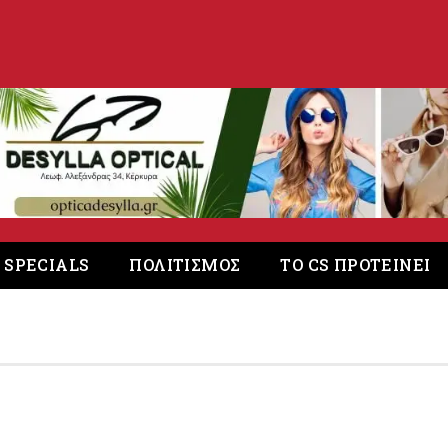
. SPECIALS
ΠΟΛΙΤΙΣΜΟΣ
ΤΟ CS ΠΡΟΤΕΙΝΕΙ