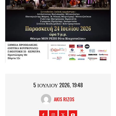
5 ΙΟΥΛΊΟΥ 2026, 19:48
AKIS RIZOS