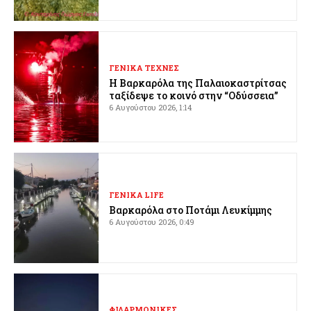
ΓΕΝΙΚΑ ΤΕΧΝΕΣ
Η Βαρκαρόλα της Παλαιοκαστρίτσας
ταξίδεψε το κοινό στην “Οδύσσεια”
6 Αυγούστου 2026, 1:14
ΓΕΝΙΚΑ LIFE
Βαρκαρόλα στο Ποτάμι Λευκίμμης
6 Αυγούστου 2026, 0:49
ΦΙΛΑΡΜΟΝΙΚΕΣ