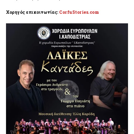
Χορηγός επικοινωνίας:
CorfuStories.com